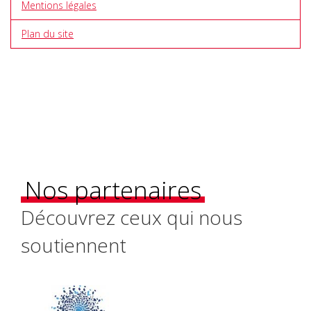
Mentions légales
Plan du site
Nos partenaires
Découvrez ceux qui nous
soutiennent