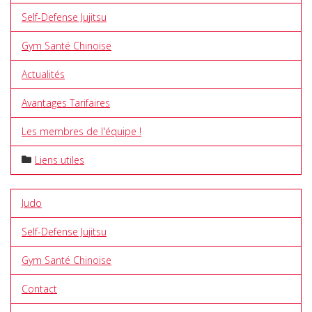
Self-Defense Jujitsu
Gym Santé Chinoise
Actualités
Avantages Tarifaires
Les membres de l'équipe !
Liens utiles
Judo
Self-Defense Jujitsu
Gym Santé Chinoise
Contact