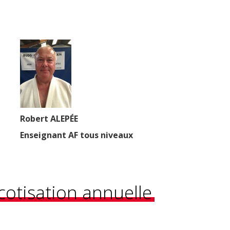
Robert ALEPÉE
Enseignant AF tous niveaux
cotisation annuelle