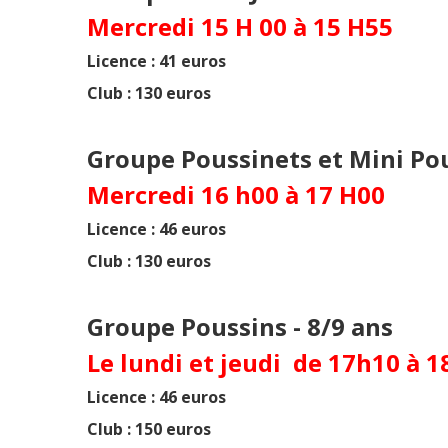
Mercredi 15 H 00 à 15 H55
Licence : 41 euros
Club : 130 euros
Groupe Poussinets et Mini Pou
Mercredi 16 h00 à 17 H00
Licence : 46 euros
Club : 130 euros
Groupe Poussins - 8/9 ans
Le lundi et jeudi de 17h10 à 
Licence : 46 euros
Club : 150 euros