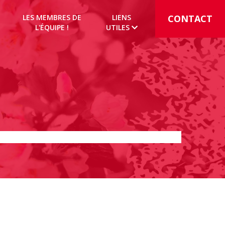
LES MEMBRES DE
LIENS
CONTACT
L'ÉQUIPE !
UTILES