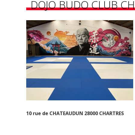
DOJO BUDO CLUB CH
10 rue de CHATEAUDUN 28000 CHARTRES