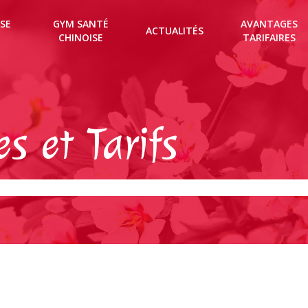
SE
GYM SANTÉ
AVANTAGES
ACTUALITÉS
CHINOISE
TARIFAIRES
s et Tarifs