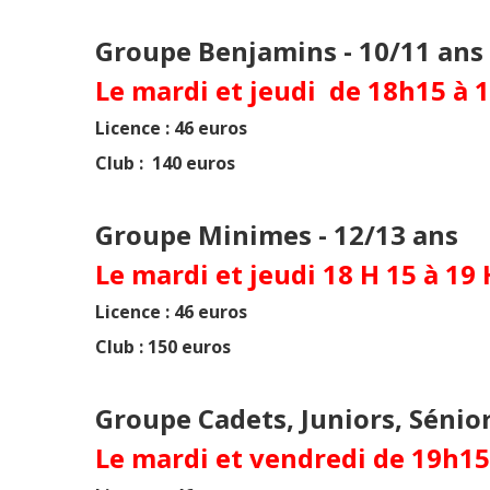
Groupe Benjamins - 10/11 ans
Le mardi et jeudi de 18h15 à 
Licence : 46 euros
Club : 140 euros
Groupe Minimes - 12/13 ans
Le mardi et jeudi 18 H 15 à 19
Licence : 46 euros
Club : 150 euros
Groupe Cadets, Juniors, Sénio
Le mardi et vendredi de 19h15